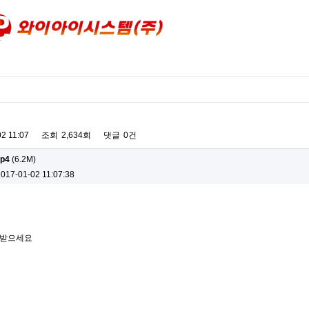
2 11:07
조회
2,634회
댓글
0건
p4
(6.2M)
2017-01-02 11:07:38
이 받으세요