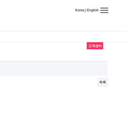
Korea
|
English
고객센터
목록