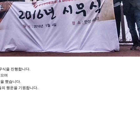
시무식을 진행합니다.
있으며
을 했습니다.
분들의 행운을 기원합니다.