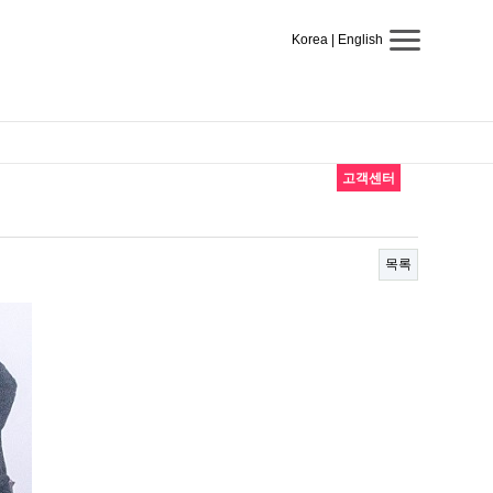
Korea
|
English
고객센터
목록