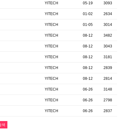
YITECH
05-19
3093
YITECH
01-02
2634
YITECH
01-05
3014
YITECH
08-12
3482
YITECH
08-12
3043
YITECH
08-12
3181
YITECH
08-12
2839
YITECH
08-12
2814
YITECH
06-26
3148
YITECH
06-26
2798
YITECH
06-26
2837